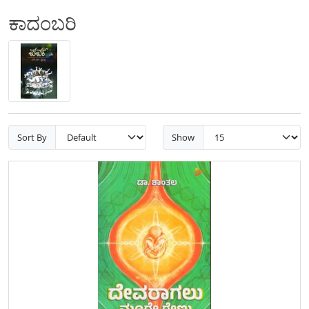
ಕಾದಂಬರಿ
Sort By
Show