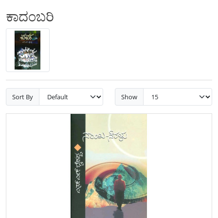
ಕಾದಂಬರಿ
Sort By
Show