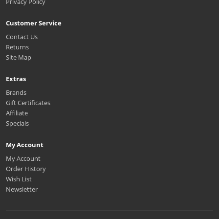
Privacy Policy
Customer Service
Contact Us
Returns
Site Map
Extras
Brands
Gift Certificates
Affiliate
Specials
My Account
My Account
Order History
Wish List
Newsletter