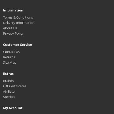
Information
Terms & Conditions
Delivery Information
About Us
Privacy Policy
Customer Service
Contact Us
Returns
Site Map
Extras
Brands
Gift Certificates
Affiliate
Specials
My Account