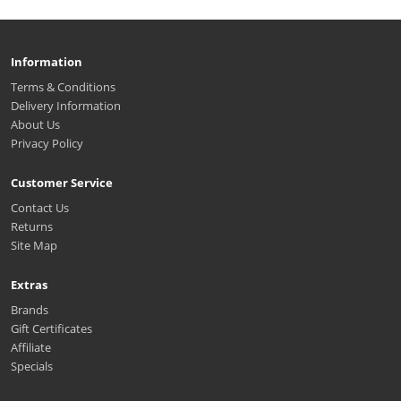
Information
Terms & Conditions
Delivery Information
About Us
Privacy Policy
Customer Service
Contact Us
Returns
Site Map
Extras
Brands
Gift Certificates
Affiliate
Specials