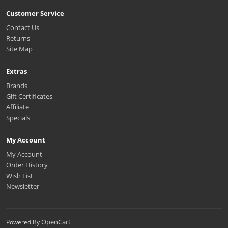
Customer Service
Contact Us
Returns
Site Map
Extras
Brands
Gift Certificates
Affiliate
Specials
My Account
My Account
Order History
Wish List
Newsletter
OpenCart
Powered By