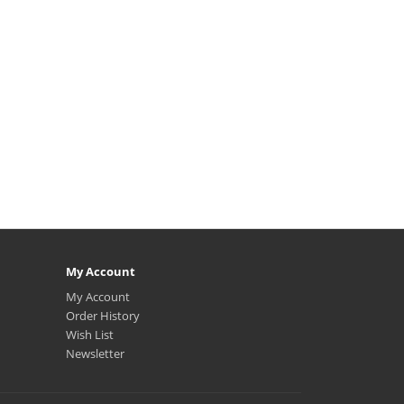
My Account
My Account
Order History
Wish List
Newsletter