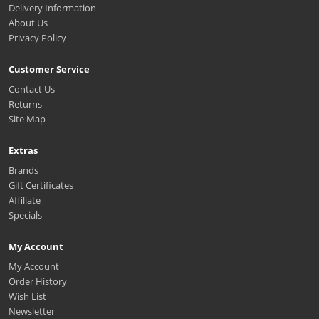
Delivery Information
About Us
Privacy Policy
Customer Service
Contact Us
Returns
Site Map
Extras
Brands
Gift Certificates
Affiliate
Specials
My Account
My Account
Order History
Wish List
Newsletter