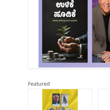
Featured